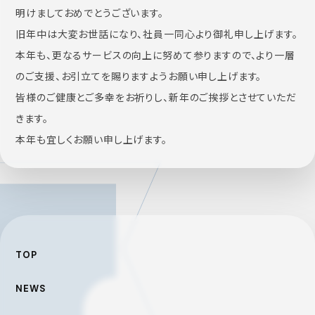
明けましておめでとうございます。
旧年中は大変お世話になり、社員一同心より御礼申し上げます。
本年も、更なるサービスの向上に努めて参りますので、より一層
のご支援、お引立てを賜りますようお願い申し上げます。
皆様のご健康とご多幸をお祈りし、新年のご挨拶とさせていただ
きます。
本年も宜しくお願い申し上げます。
TOP
NEWS