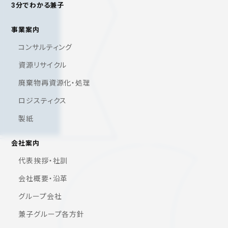
3分でわかる兼子
事業案内
コンサルティング
資源リサイクル
廃棄物再資源化・処理
ロジスティクス
製紙
会社案内
代表挨拶・社訓
会社概要・沿革
グループ会社
兼子グループ各方針