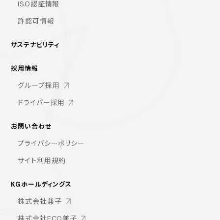
ISO認証情報
許認可情報
サステナビリティ
採用情報
グループ採用
ドライバー採用
お問い合わせ
プライバシーポリシー
サイト利用規約
KGホールディングス
株式会社兼子
株式会社ECO兼子