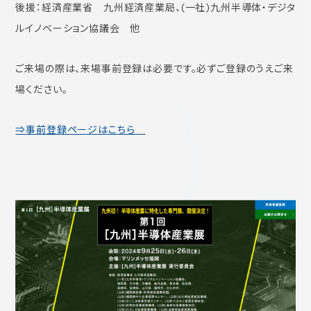
後援：経済産業省 九州経済産業局、(一社)九州半導体・デジタ
ルイノベーション協議会 他
ご来場の際は、来場事前登録は必要です。必ずご登録のうえご来
場ください。
⇒事前登録ページはこちら