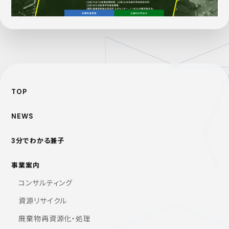
TOP
NEWS
3分でわかる兼子
事業案内
コンサルティング
資源リサイクル
廃棄物再資源化・処理