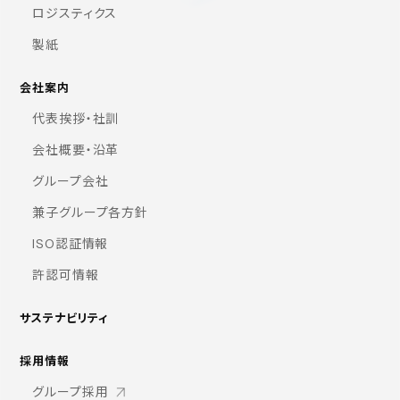
ロジスティクス
製紙
会社案内
代表挨拶・社訓
会社概要・沿革
グループ会社
兼子グループ各方針
ISO認証情報
許認可情報
サステナビリティ
採用情報
グループ採用