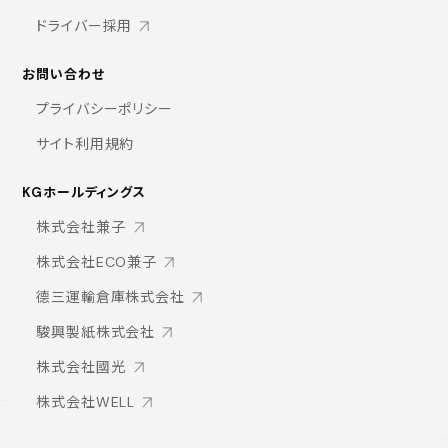
ドライバー採用
お問い合わせ
プライバシーポリシー
サイト利用規約
KGホールディングス
株式会社兼子
株式会社ECO兼子
德三運輸倉庫株式会社
駿興製紙株式会社
株式会社國光
株式会社WELL