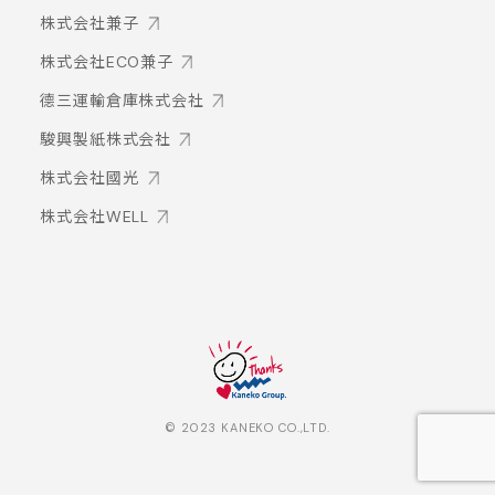
株式会社兼子
株式会社ECO兼子
德三運輸倉庫株式会社
駿興製紙株式会社
株式会社國光
株式会社WELL
© 2023 KANEKO CO.,LTD.