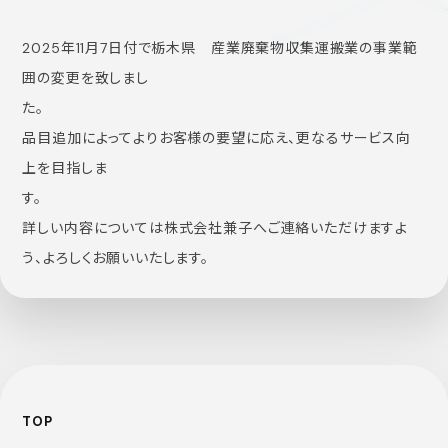
2025年11月7日付で栃木県 産業廃棄物収集運搬業の事業範
囲の変更を致しまし
た。
品目追加によってよりお客様の要望に応え、更なるサービス向
上を目指しま
詳しい内容については株式会社兼子へご連絡いただけますよ
う、よろしくお願いいたします。
TOP