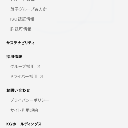
兼子グループ各方針
ISO認証情報
許認可情報
サステナビリティ
採用情報
グループ採用
ドライバー採用
お問い合わせ
プライバシーポリシー
サイト利用規約
KGホールディングス