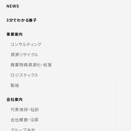
NEWS
3分でわかる兼子
事業案内
コンサルティング
資源リサイクル
廃棄物再資源化・処理
ロジスティクス
製紙
会社案内
代表挨拶・社訓
会社概要・沿革
グループ会社