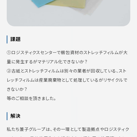
課題
①ロジスティクスセンターで梱包資材のストレッチフィルムが大
量に発生するがマテリアル化できないか？
②古紙とストレッチフィルムは別々の業者が回収している、スト
レッチフィルムは産業廃棄物として処理しているがリサイクルで
きないか？
等のご相談を頂きました。
解決
私たち兼子グループは、その一環として製造拠点やロジスティク