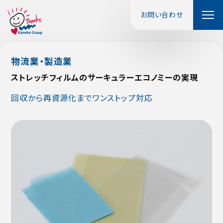
お問い合わせ
物流業・製造業
ストレッチフィルムのサーキュラーエコノミーの実現
回収から再資源化までワンストップ対応