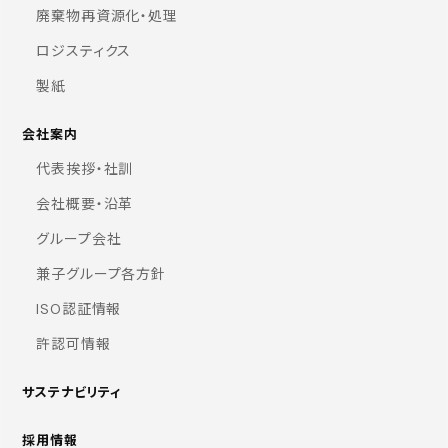
廃棄物再資源化・処理
ロジスティクス
製紙
会社案内
代表挨拶・社訓
会社概要・沿革
グループ会社
兼子グループ各方針
ISO認証情報
許認可情報
サステナビリティ
採用情報