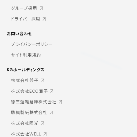
グループ採用
ドライバー採用
お問い合わせ
プライバシーポリシー
サイト利用規約
KGホールディングス
株式会社兼子
株式会社ECO兼子
德三運輸倉庫株式会社
駿興製紙株式会社
株式会社國光
株式会社WELL