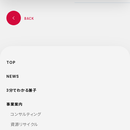
BACK
TOP
NEWS
3分でわかる兼子
事業案内
コンサルティング
資源リサイクル